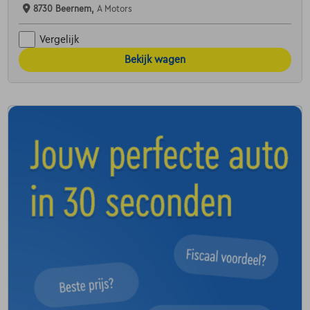
8730 Beernem,
A Motors
Vergelijk
Bekijk wagen