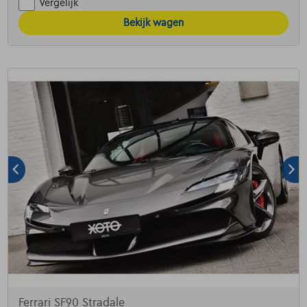
Vergelijk
Bekijk wagen
Ferrari SF90 Stradale