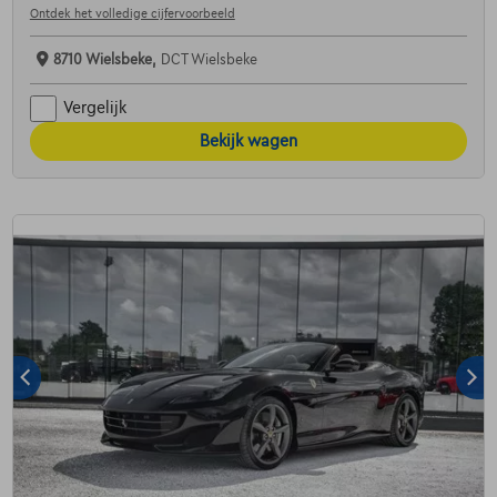
Ontdek het volledige cijfervoorbeeld
8710 Wielsbeke,
DCT Wielsbeke
Vergelijk
Bekijk wagen