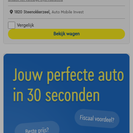
1820 Steenokkerzeel,
Auto Mobile Invest
Vergelijk
Bekijk wagen