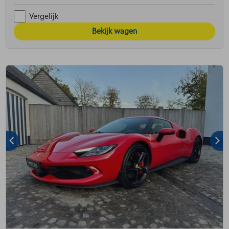
Vergelijk
Bekijk wagen