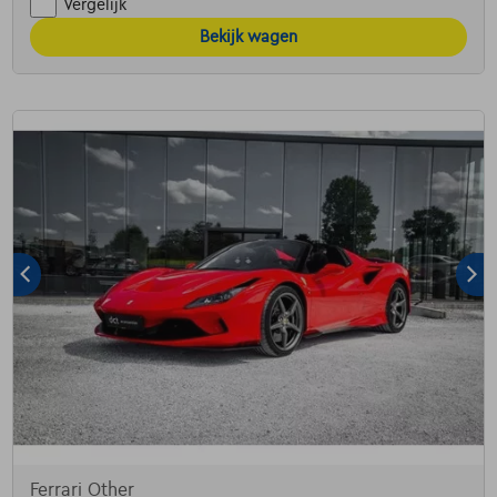
Vergelijk
Bekijk wagen
Ferrari Other