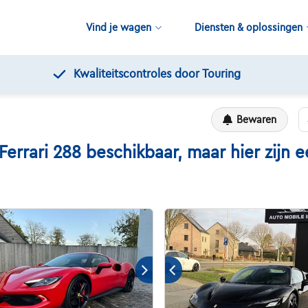
Vind je wagen
Diensten & oplossingen
Kwaliteitscontroles door Touring
Bewaren
ari 288 beschikbaar, maar hier zijn ee