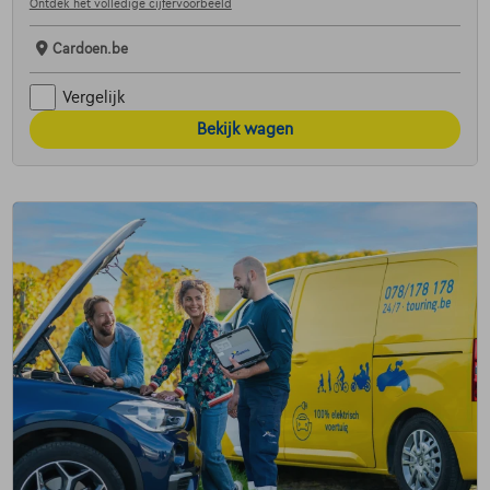
Ontdek het volledige cijfervoorbeeld
Cardoen.be
Vergelijk
Bekijk wagen