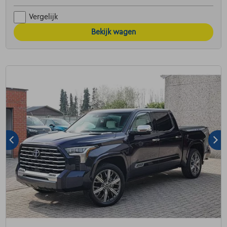
Vergelijk
Bekijk wagen