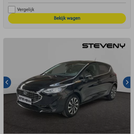
Vergelijk
Bekijk wagen