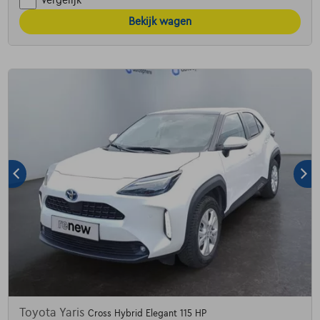
Vergelijk
Bekijk wagen
Toyota Yaris
Cross Hybrid Elegant 115 HP