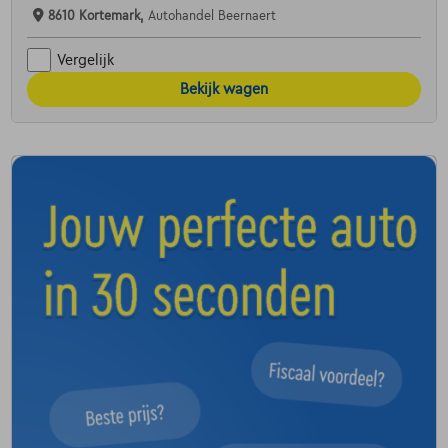
8610 Kortemark,
Autohandel Beernaert
Vergelijk
Bekijk wagen