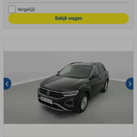
Vergelijk
Bekijk wagen