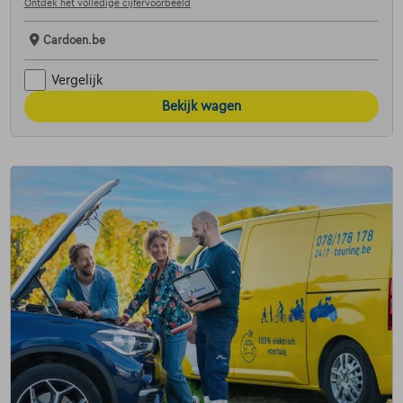
Ontdek het volledige cijfervoorbeeld
Cardoen.be
Vergelijk
Bekijk wagen