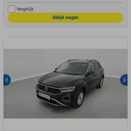
Vergelijk
Bekijk wagen