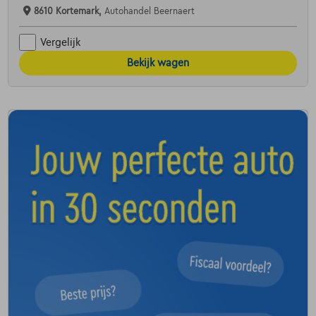
8610 Kortemark,
Autohandel Beernaert
Vergelijk
Bekijk wagen