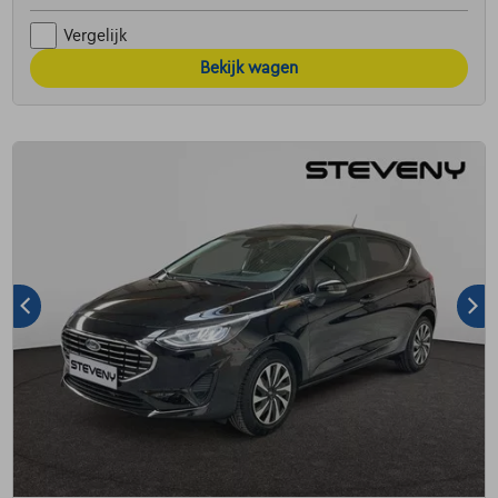
Vergelijk
Bekijk wagen