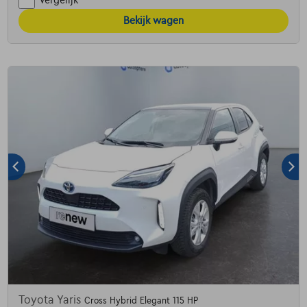
Vergelijk
Bekijk wagen
Toyota Yaris
Cross Hybrid Elegant 115 HP