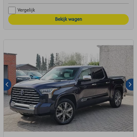
Vergelijk
Bekijk wagen