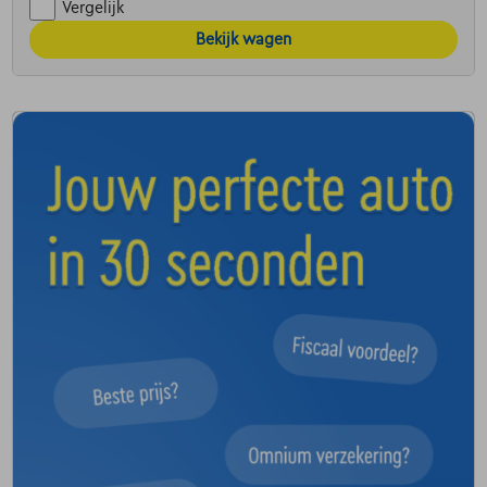
Vergelijk
Bekijk wagen