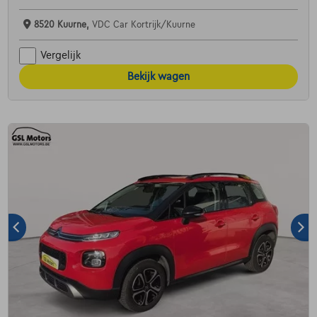
8520 Kuurne,
VDC Car Kortrijk/Kuurne
Vergelijk
Bekijk wagen