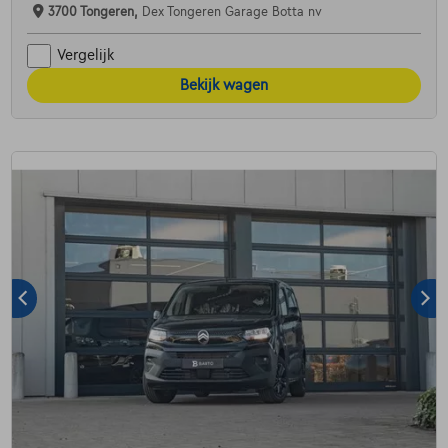
3700 Tongeren,
Dex Tongeren Garage Botta nv
Vergelijk
Bekijk wagen