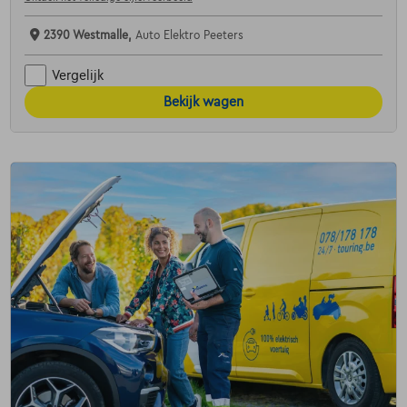
2390 Westmalle,
Auto Elektro Peeters
Vergelijk
Bekijk wagen