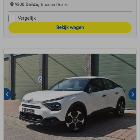
9800 Deinze,
Traxxion Deinze
Vergelijk
Bekijk wagen