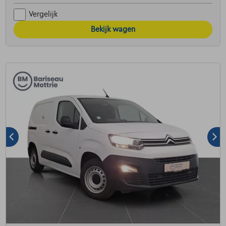
Vergelijk
Bekijk wagen