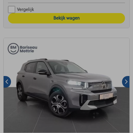
Vergelijk
Bekijk wagen