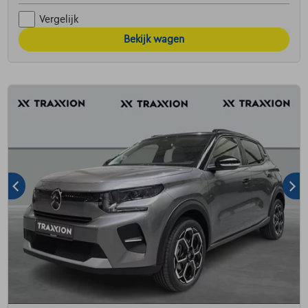
Vergelijk
Bekijk wagen