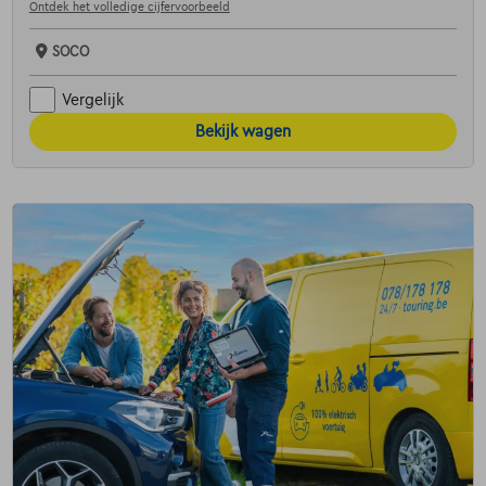
Ontdek het volledige cijfervoorbeeld
SOCO
Vergelijk
Bekijk wagen