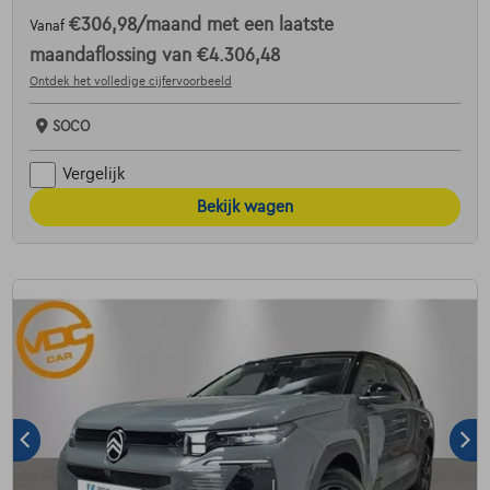
€306,98
/maand
met een laatste
Vanaf
maandaflossing van
€4.306,48
Ontdek het volledige cijfervoorbeeld
SOCO
Vergelijk
Bekijk wagen