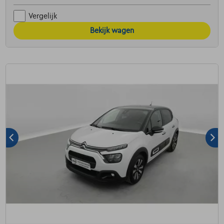
Vergelijk
Bekijk wagen