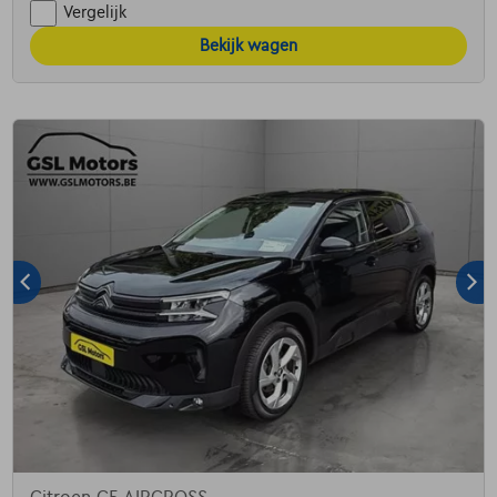
Vergelijk
Bekijk wagen