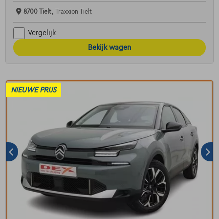
8700 Tielt,
Traxxion Tielt
Vergelijk
Bekijk wagen
NIEUWE PRIJS