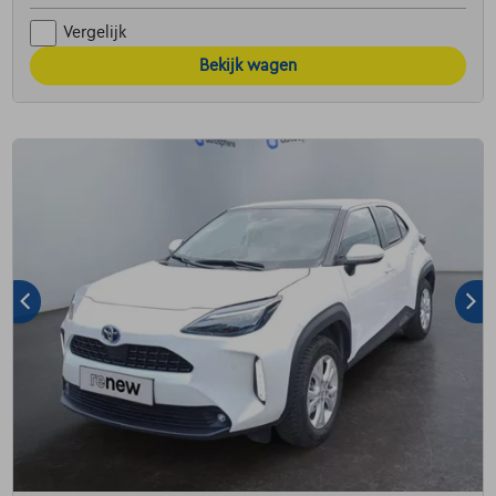
Vergelijk
Bekijk wagen