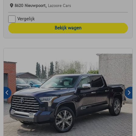
8620 Nieuwpoort,
Lazoore Cars
Vergelijk
Bekijk wagen