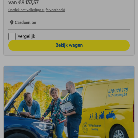
van
€9.137,57
Ontdek het volledige cijfervoorbeeld
Cardoen.be
Vergelijk
Bekijk wagen