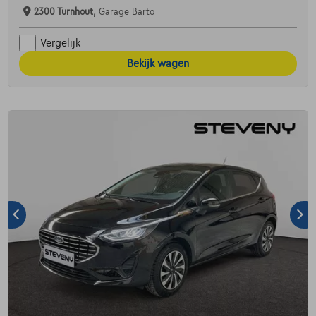
2300 Turnhout,
Garage Barto
Vergelijk
Bekijk wagen