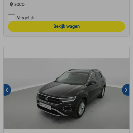
SOCO
Vergelijk
Bekijk wagen