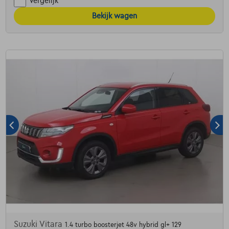
Vergelijk
Bekijk wagen
Suzuki Vitara
1.4 turbo boosterjet 48v hybrid gl+ 129