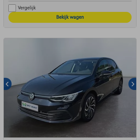
Vergelijk
Bekijk wagen