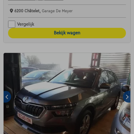
6200 Châtelet,
Garage De Meyer
Vergelijk
Bekijk wagen