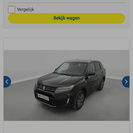
Vergelijk
Bekijk wagen