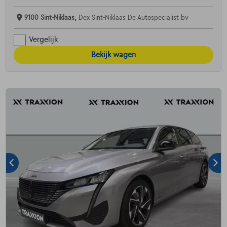
9100 Sint-Niklaas,
Dex Sint-Niklaas De Autospecialist bv
Vergelijk
Bekijk wagen