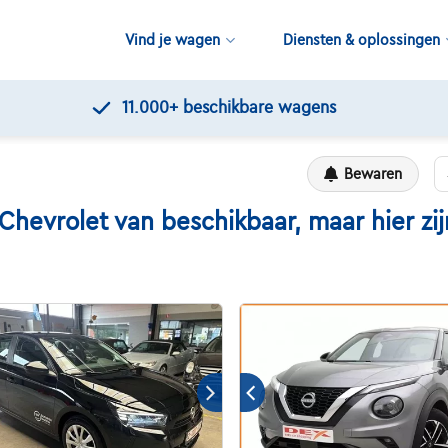
Vind je wagen
Diensten & oplossingen
11.000+
beschikbare wagens
Bewaren
vrolet van beschikbaar, maar hier zijn 