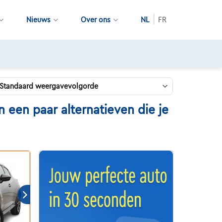
Nieuws
Over ons
NL
FR
een paar alternatieven die je