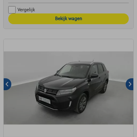
Vergelijk
Bekijk wagen