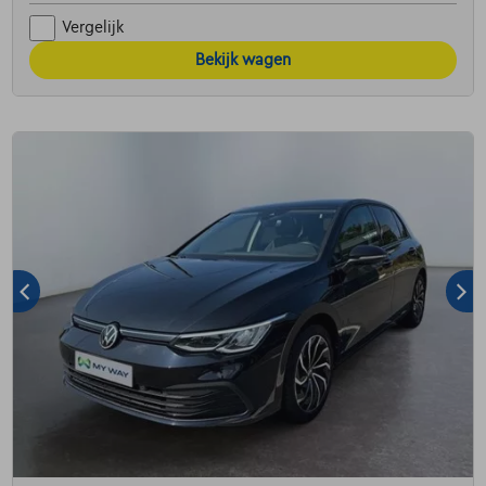
Vergelijk
Bekijk wagen