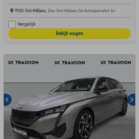
9100 Sint-Niklaas,
Dex Sint-Niklaas De Autospecialist bv
Vergelijk
Bekijk wagen