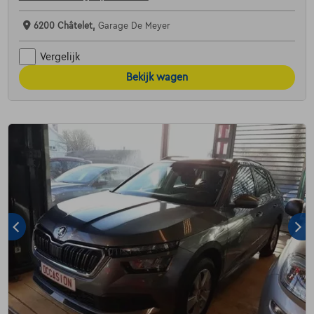
6200 Châtelet,
Garage De Meyer
Vergelijk
Bekijk wagen