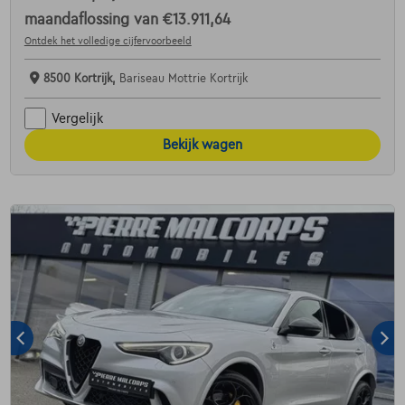
maandaflossing van
€13.911,64
Ontdek het volledige cijfervoorbeeld
8500 Kortrijk,
Bariseau Mottrie Kortrijk
Vergelijk
Bekijk wagen