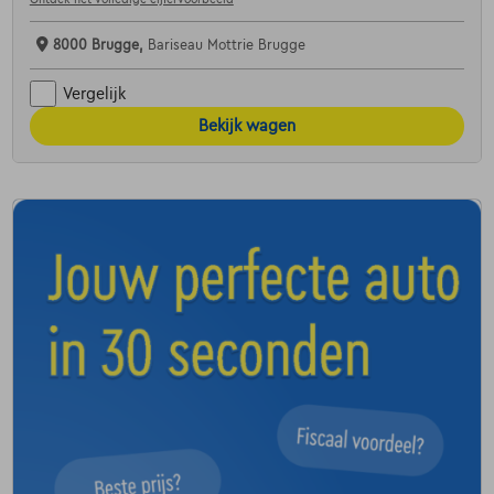
8000 Brugge,
Bariseau Mottrie Brugge
Vergelijk
Bekijk wagen