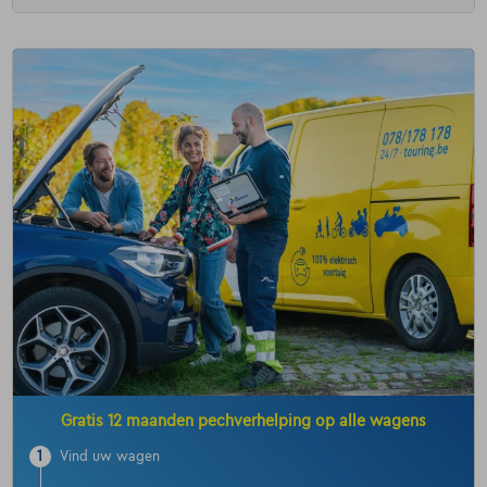
Gratis 12 maanden pechverhelping op alle wagens
1
Vind uw wagen