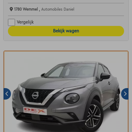
1780 Wemmel ,
Automobiles Daniel
Vergelijk
Bekijk wagen