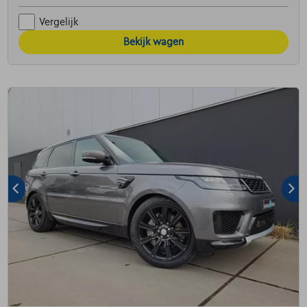
Vergelijk
Bekijk wagen