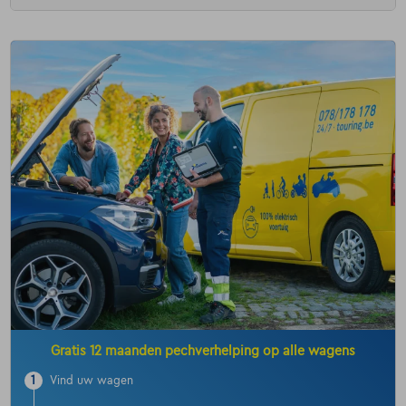
Gratis 12 maanden pechverhelping op alle wagens
1
Vind uw wagen