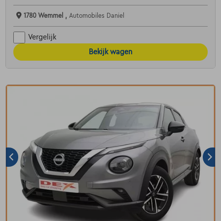
1780 Wemmel ,
Automobiles Daniel
Vergelijk
Bekijk wagen