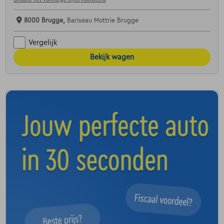
8000 Brugge,
Bariseau Mottrie Brugge
Vergelijk
Bekijk wagen