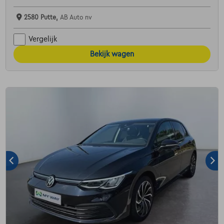
2580 Putte,
AB Auto nv
Vergelijk
Bekijk wagen