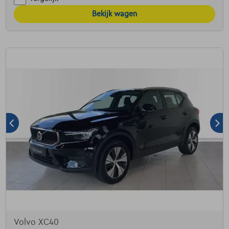
Bekijk wagen
Volvo XC40