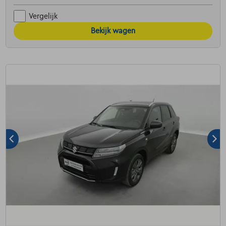
Vergelijk
Bekijk wagen