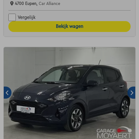
4700 Eupen,
Car Alliance
Vergelijk
Bekijk wagen