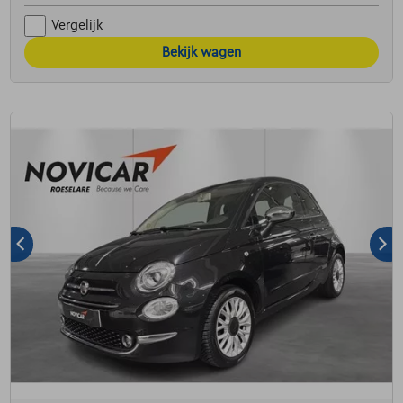
Vergelijk
Bekijk wagen