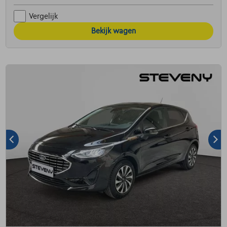
Vergelijk
Bekijk wagen