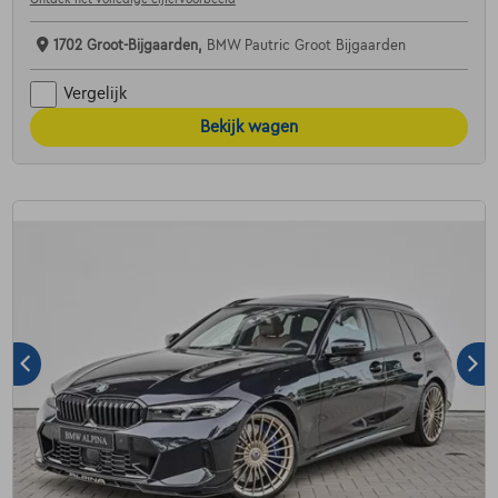
1702 Groot-Bijgaarden,
BMW Pautric Groot Bijgaarden
Vergelijk
Bekijk wagen