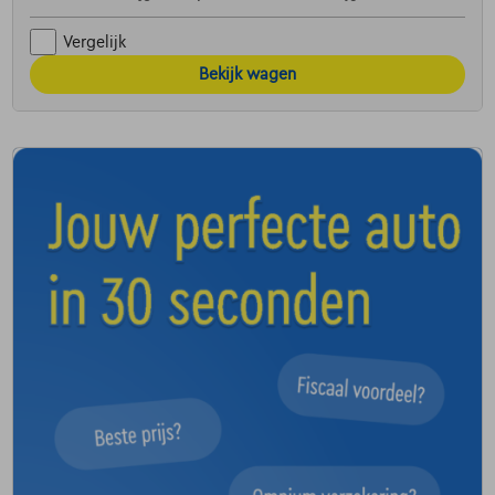
Vergelijk
Bekijk wagen