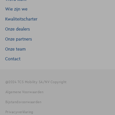
Wie zijn we
Kwaliteitscharter
Onze dealers
Onze partners
Onze team
Contact
@2024 TCS Mobility SA/NV Copyright
Algemene Voorwaarden
Bijstandsvoorwaarden
Privacyverklaring