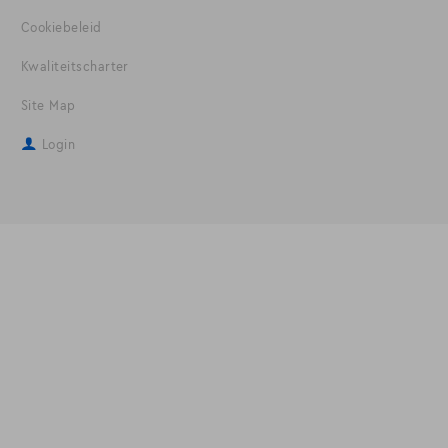
Cookiebeleid
Kwaliteitscharter
Site Map
Login