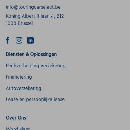
info@touringcarselect.be
Koning Albert II-laan 4, B12
1000 Brussel
Diensten & Oplossingen
Pechverhelping verzekering
Financiering
Autoverzekering
Lease en persoonlijke lease
Over Ons
Word klant