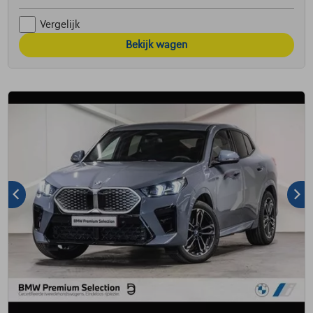
Vergelijk
Bekijk wagen