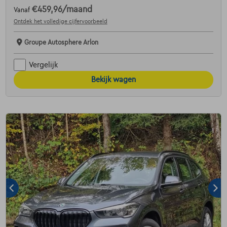
€459,96
/maand
Vanaf
Ontdek het volledige cijfervoorbeeld
Groupe Autosphere Arlon
Vergelijk
Bekijk wagen