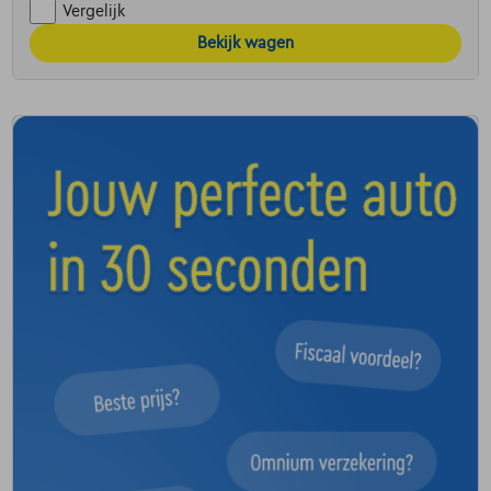
Vergelijk
Bekijk wagen