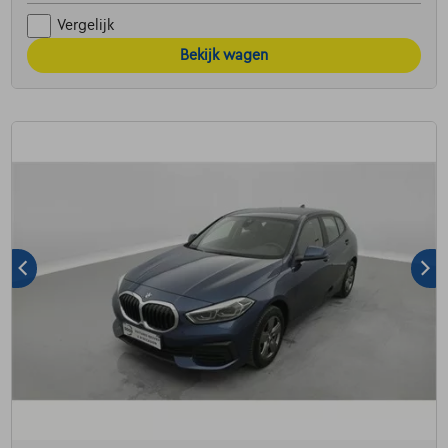
Vergelijk
Bekijk wagen