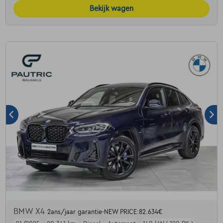
Bekijk wagen
BMW X4
2ans/jaar garantie-NEW PRICE:82.634€