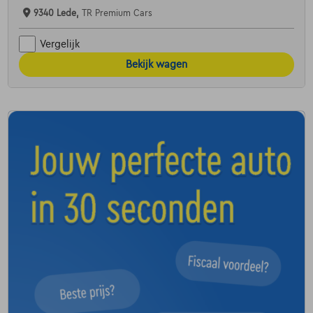
9340 Lede,
TR Premium Cars
Vergelijk
Bekijk wagen