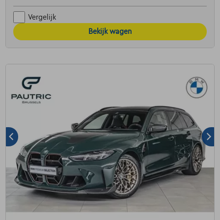
Vergelijk
Bekijk wagen