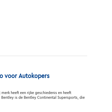
to voor Autokopers
t merk heeft een rijke geschiedenis en heeft
Bentley is de Bentley Continental Supersports, die