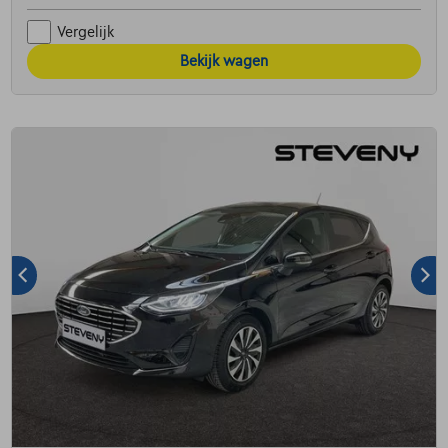
Vergelijk
Bekijk wagen