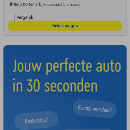
8610 Kortemark,
Autohandel Beernaert
Vergelijk
Bekijk wagen