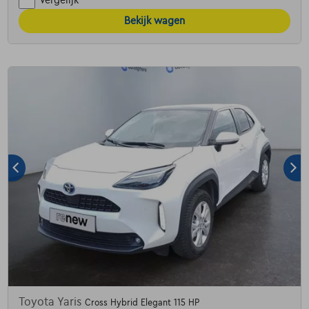
Vergelijk
Bekijk wagen
Toyota Yaris
Cross Hybrid Elegant 115 HP