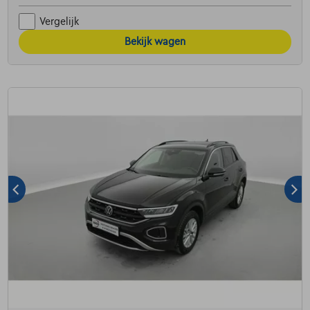
Vergelijk
Bekijk wagen