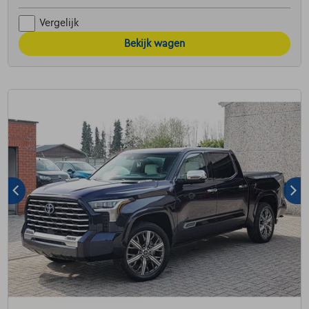
Vergelijk
Bekijk wagen