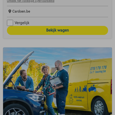
Ontdek het volledige cijfervoorbeeld
Cardoen.be
Vergelijk
Bekijk wagen