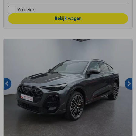
Vergelijk
Bekijk wagen