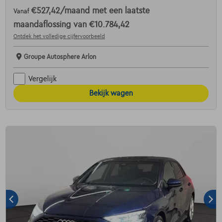
€527,42
/maand
met een laatste
Vanaf
maandaflossing van
€10.784,42
Ontdek het volledige cijfervoorbeeld
Groupe Autosphere Arlon
Vergelijk
Bekijk wagen