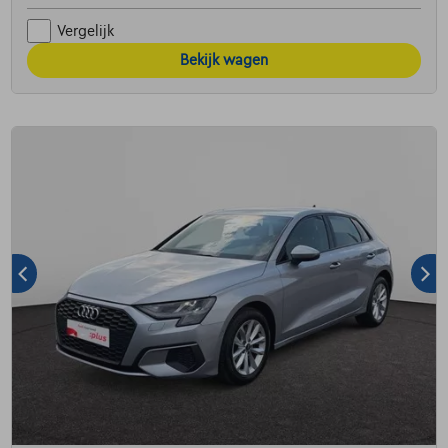
Vergelijk
Bekijk wagen