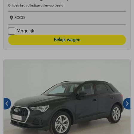
Ontdek het volledige cijfervoorbeeld
SOCO
Vergelijk
Bekijk wagen