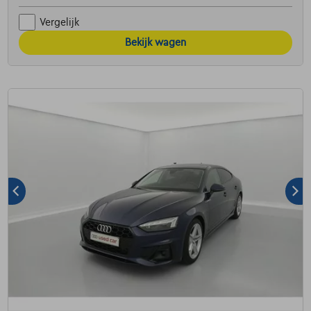
Vergelijk
Bekijk wagen