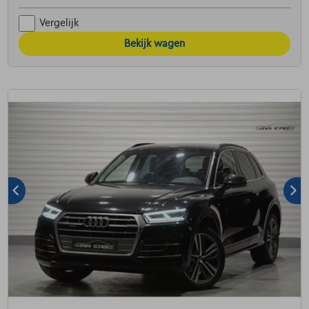
Vergelijk
Bekijk wagen