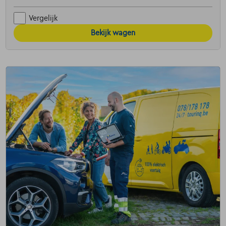
Vergelijk
Bekijk wagen