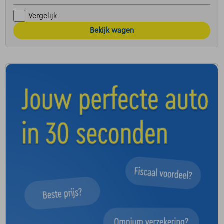
Vergelijk
Bekijk wagen