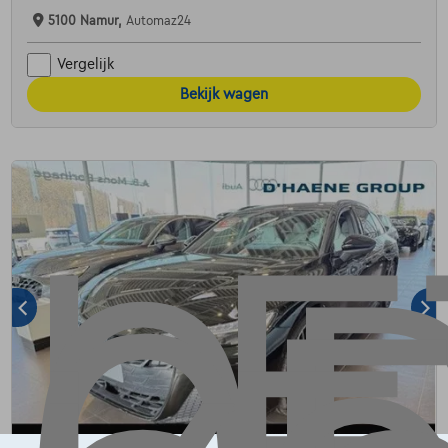
5100 Namur,
Automaz24
Vergelijk
Bekijk wagen