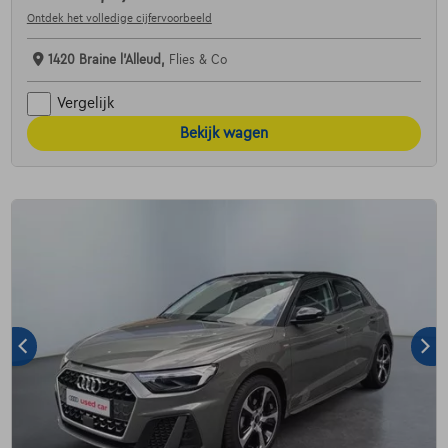
Ontdek het volledige cijfervoorbeeld
1420 Braine l'Alleud,
Flies & Co
Vergelijk
Bekijk wagen