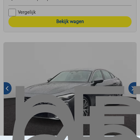
Vergelijk
Bekijk wagen