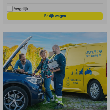
Vergelijk
Bekijk wagen