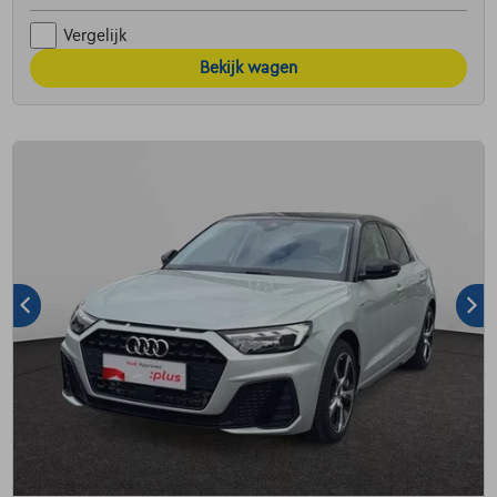
Vergelijk
Bekijk wagen