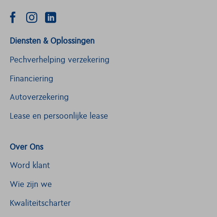
Diensten & Oplossingen
Pechverhelping verzekering
Financiering
Autoverzekering
Lease en persoonlijke lease
Over Ons
Word klant
Wie zijn we
Kwaliteitscharter