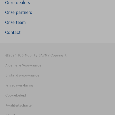
Onze dealers
Onze partners
Onze team
Contact
@2024 TCS Mobility SA/NV Copyright
Algemene Voorwaarden
Bijstandsvoorwaarden
Privacyverklaring
Cookiebeleid
Kwaliteitscharter