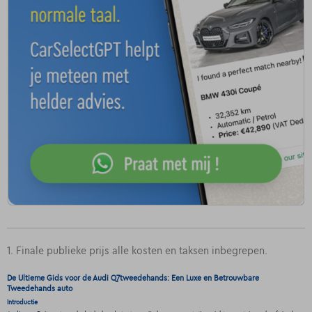
1. Finale publieke prijs alle kosten en taksen inbegrepen.
De Ultieme Gids voor de Audi Q7tweedehands: Een Luxe en Betrouwbare
Tweedehands auto
Introductie