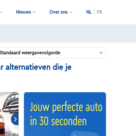
Nieuws
Over ons
NL
FR
 alternatieven die je