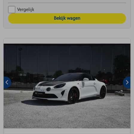
Vergelijk
Bekijk wagen