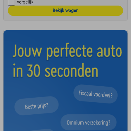
Vergelijk
Bekijk wagen