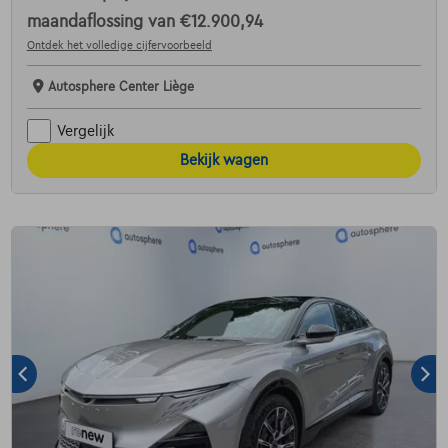
maandaflossing van
€12.900,94
Ontdek het volledige cijfervoorbeeld
Autosphere Center Liège
Vergelijk
Bekijk wagen