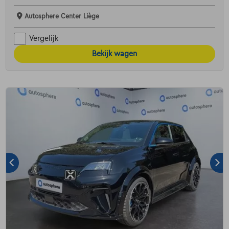
Autosphere Center Liège
Vergelijk
Bekijk wagen