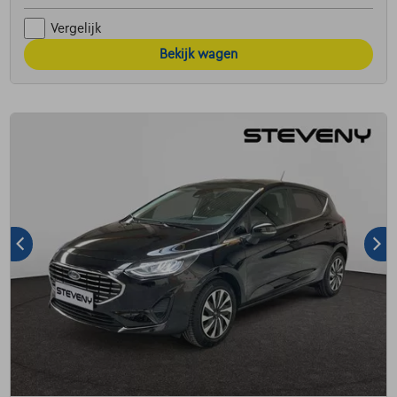
Vergelijk
Bekijk wagen