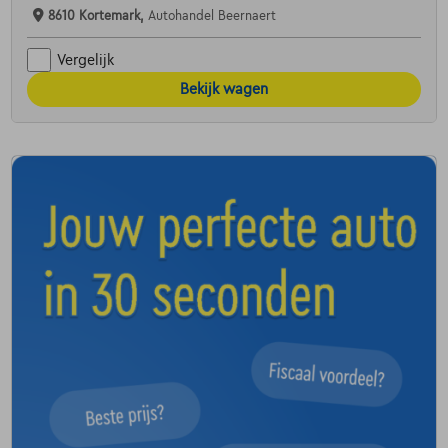
8610 Kortemark,
Autohandel Beernaert
Vergelijk
Bekijk wagen