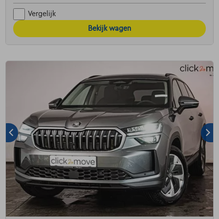
Vergelijk
Bekijk wagen