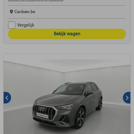
Cardoen.be
Vergelijk
Bekijk wagen