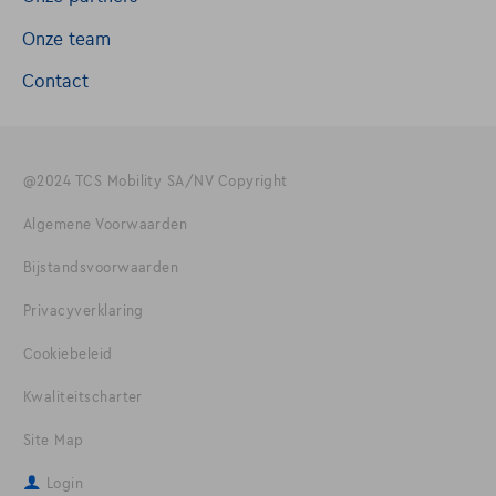
Onze team
Contact
@2024 TCS Mobility SA/NV Copyright
Algemene Voorwaarden
Bijstandsvoorwaarden
Privacyverklaring
Cookiebeleid
Kwaliteitscharter
Site Map
Login