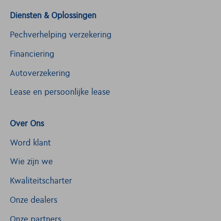
Diensten & Oplossingen
Pechverhelping verzekering
Financiering
Autoverzekering
Lease en persoonlijke lease
Over Ons
Word klant
Wie zijn we
Kwaliteitscharter
Onze dealers
Onze partners