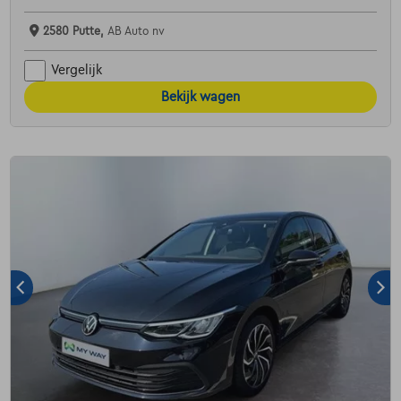
2580 Putte,
AB Auto nv
Vergelijk
Bekijk wagen