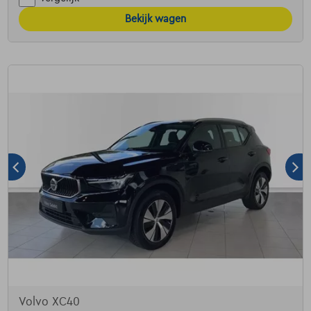
Bekijk wagen
Volvo XC40