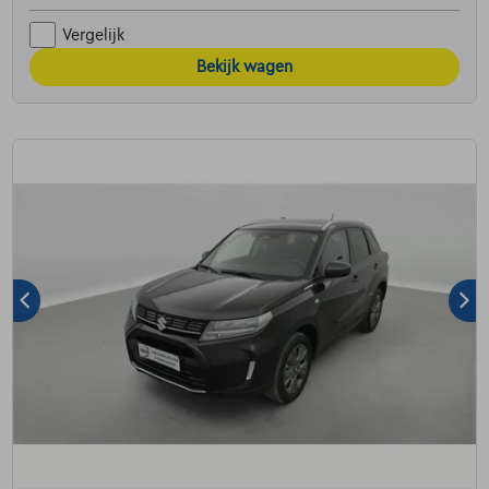
Vergelijk
Bekijk wagen