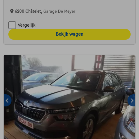
6200 Châtelet,
Garage De Meyer
Vergelijk
Bekijk wagen