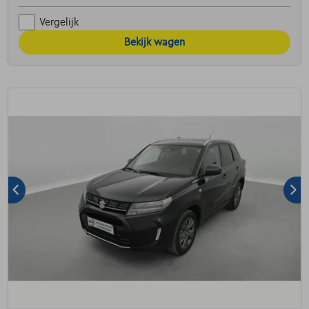
Vergelijk
Bekijk wagen