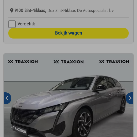
9100 Sint-Niklaas,
Dex Sint-Niklaas De Autospecialist bv
Vergelijk
Bekijk wagen