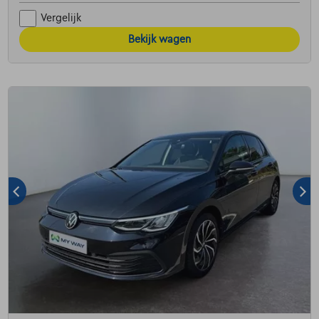
Vergelijk
Bekijk wagen