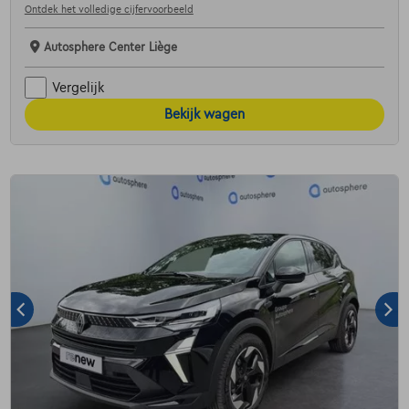
Ontdek het volledige cijfervoorbeeld
Autosphere Center Liège
Vergelijk
Bekijk wagen