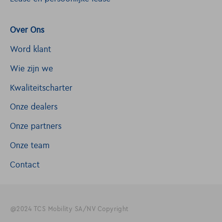
Over Ons
Word klant
Wie zijn we
Kwaliteitscharter
Onze dealers
Onze partners
Onze team
Contact
@2024 TCS Mobility SA/NV Copyright