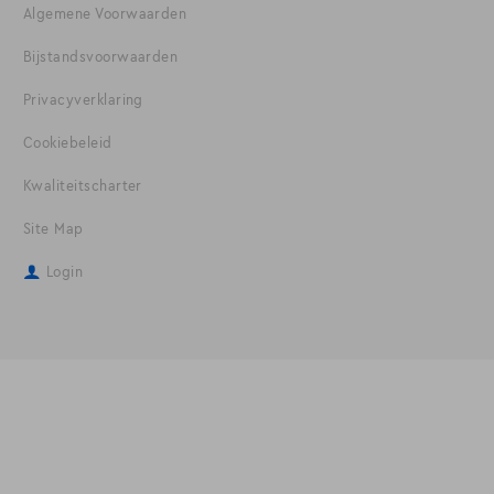
Algemene Voorwaarden
Bijstandsvoorwaarden
Privacyverklaring
Cookiebeleid
Kwaliteitscharter
Site Map
Login