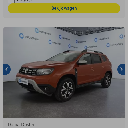
Bekijk wagen
Dacia Duster