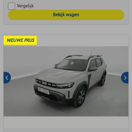
Vergelijk
Bekijk wagen
NIEUWE PRIJS