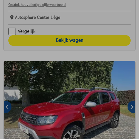
Ontdek het volledige cijfervoorbeeld
Autosphere Center Liège
Vergelijk
Bekijk wagen