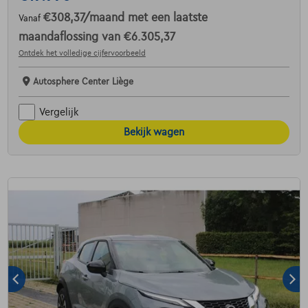
€308,37
/maand
met een laatste
Vanaf
maandaflossing van
€6.305,37
Ontdek het volledige cijfervoorbeeld
Autosphere Center Liège
Vergelijk
Bekijk wagen