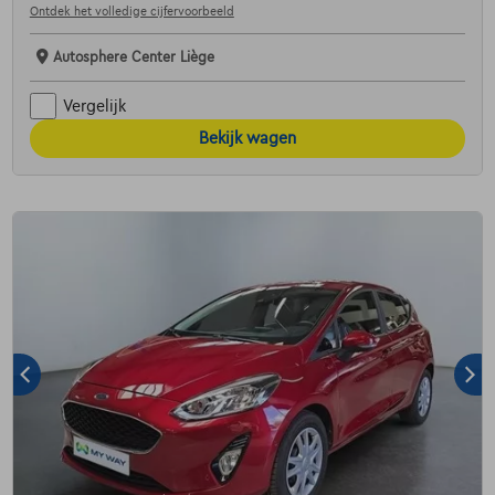
Ontdek het volledige cijfervoorbeeld
Autosphere Center Liège
Vergelijk
Bekijk wagen