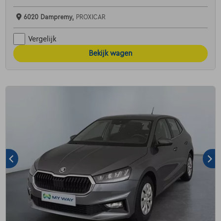
6020 Dampremy,
PROXICAR
Vergelijk
Bekijk wagen