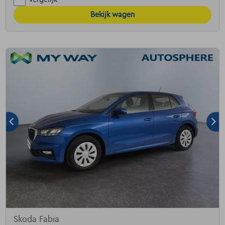
Bekijk wagen
Skoda Fabia