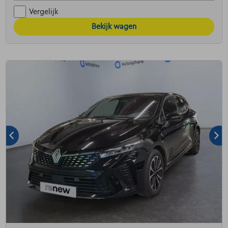
Vergelijk
Bekijk wagen