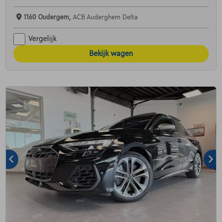
1160 Oudergem,
ACB Auderghem Delta
Vergelijk
Bekijk wagen