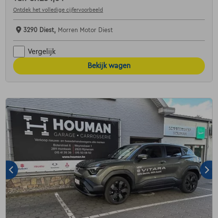
Ontdek het volledige cijfervoorbeeld
3290 Diest,
Morren Motor Diest
Vergelijk
Bekijk wagen