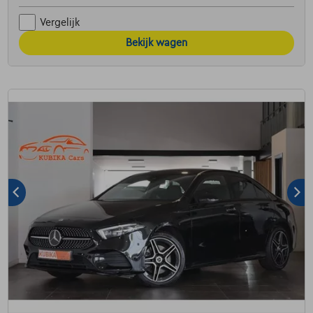
Vergelijk
Bekijk wagen