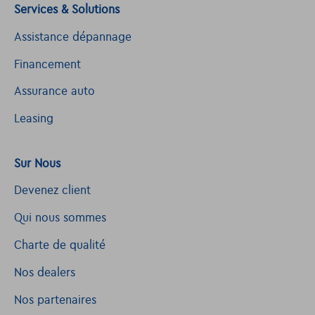
Services & Solutions
Assistance dépannage
Financement
Assurance auto
Leasing
Sur Nous
Devenez client
Qui nous sommes
Charte de qualité
Nos dealers
Nos partenaires