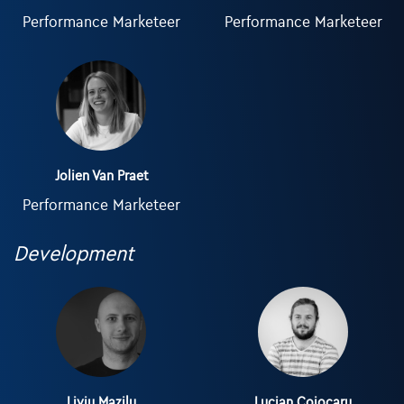
Performance Marketeer
Performance Marketeer
Jolien Van Praet
Performance Marketeer
Development
Liviu Mazilu
Lucian Cojocaru