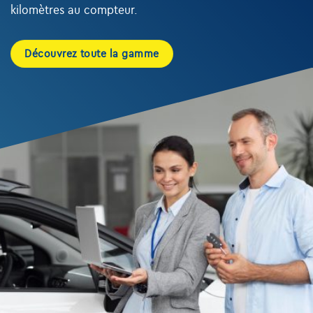
kilomètres au compteur.
Découvrez toute la gamme