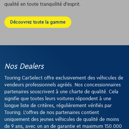
qualité en toute tranquilité d’esprit.
Découvrez toute la gamme
Nos Dealers
Touring CarSelect offre exclusivement des véhicules de
vendeurs professionnels agréés. Nos concessionnaires
partenaires souscrivent à une charte de qualité. Cela
signifie que toutes leurs voitures répondent à une
longue liste de critères, régulièrement vérifiés par
Touring. L’offres de nos partenaires contient
uniquement des jeunes véhicules de qualité de moins
de 9 ans, avec un an de garantie et maximum 150.000