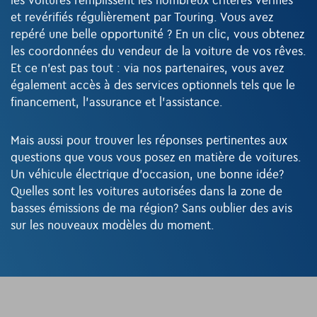
les voitures remplissent les nombreux critères vérifiés
et revérifiés régulièrement par Touring. Vous avez
repéré une belle opportunité ? En un clic, vous obtenez
les coordonnées du vendeur de la voiture de vos rêves.
Et ce n’est pas tout : via nos partenaires, vous avez
également accès à des services optionnels tels que le
financement, l’assurance et l’assistance.
Mais aussi pour trouver les réponses pertinentes aux
questions que vous vous posez en matière de voitures.
Un véhicule électrique d’occasion, une bonne idée?
Quelles sont les voitures autorisées dans la zone de
basses émissions de ma région? Sans oublier des avis
sur les nouveaux modèles du moment.