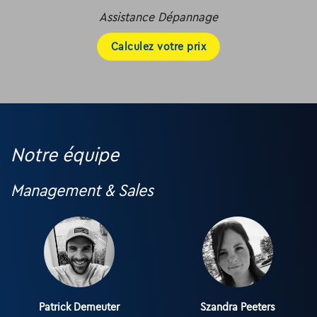
Assistance Dépannage
Calculez votre prix
Notre équipe
Management & Sales
Patrick Demeuter
Szandra Peeters