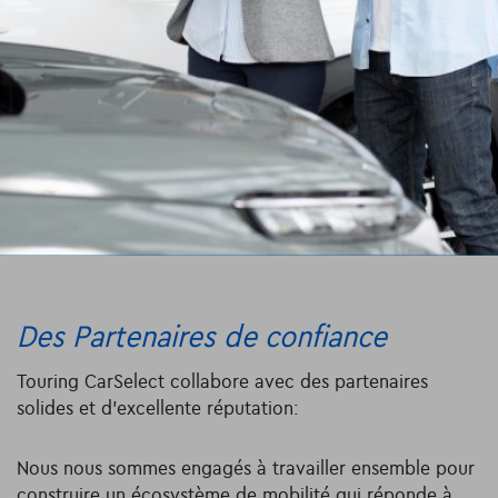
Des Partenaires de confiance
Touring CarSelect collabore avec des partenaires
solides et d’excellente réputation:
Nous nous sommes engagés à travailler ensemble pour
construire un écosystème de mobilité qui réponde à