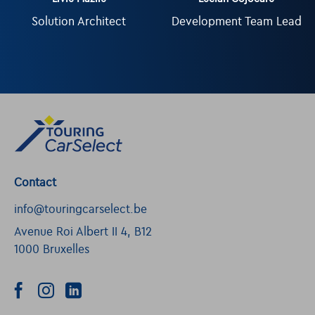
Solution Architect
Development Team Lead
Contact
info@touringcarselect.be
Avenue Roi Albert II 4, B12
1000 Bruxelles