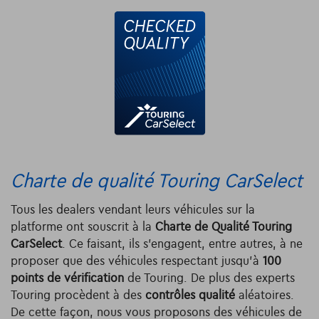
Charte de qualité Touring CarSelect
Tous les dealers vendant leurs véhicules sur la
platforme ont souscrit à la
Charte de Qualité Touring
CarSelect
. Ce faisant, ils s’engagent, entre autres, à ne
proposer que des véhicules respectant jusqu’à
100
points de vérification
de Touring. De plus des experts
Touring procèdent à des
contrôles qualité
aléatoires.
De cette façon, nous vous proposons des véhicules de