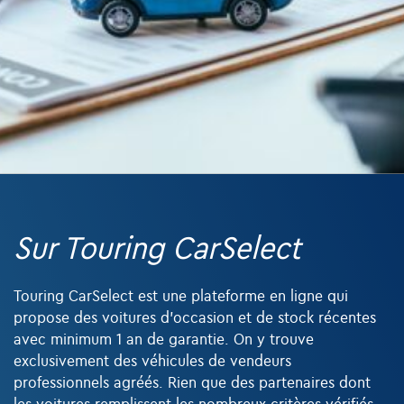
Sur Touring CarSelect
Touring CarSelect est une plateforme en ligne qui
propose des voitures d’occasion et de stock récentes
avec minimum 1 an de garantie. On y trouve
exclusivement des véhicules de vendeurs
professionnels agréés. Rien que des partenaires dont