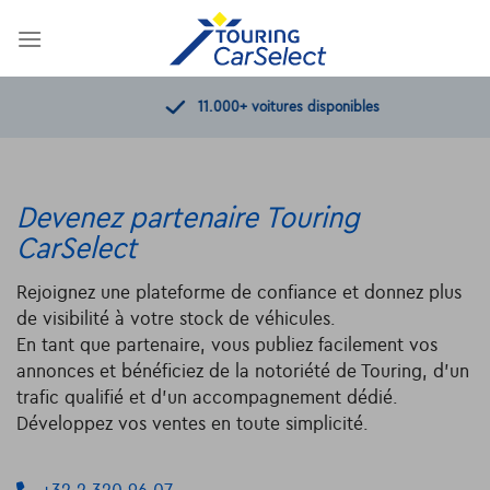
Skip
to
content
11.000+
voitures disponibles
Devenez partenaire Touring
CarSelect
Rejoignez une plateforme de confiance et donnez plus
de visibilité à votre stock de véhicules.
En tant que partenaire, vous publiez facilement vos
annonces et bénéficiez de la notoriété de Touring, d’un
trafic qualifié et d’un accompagnement dédié.
Développez vos ventes en toute simplicité.