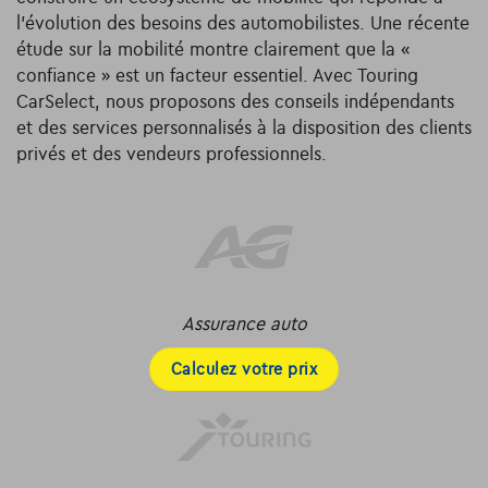
l’évolution des besoins des automobilistes. Une récente
étude sur la mobilité montre clairement que la «
confiance » est un facteur essentiel. Avec Touring
CarSelect, nous proposons des conseils indépendants
et des services personnalisés à la disposition des clients
privés et des vendeurs professionnels.
Assurance auto
Calculez votre prix