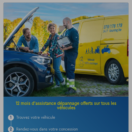
12 mois d’assistance dépannage offerts sur tous les
véhicules
1
Trouvez votre véhicule
2
Rendez-vous dans votre concession