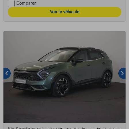
Comparer
Voir le véhicule