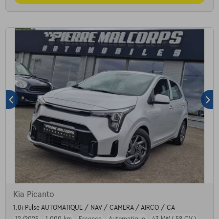
Kia Picanto
1.0i Pulse AUTOMATIQUE / NAV / CAMERA / AIRCO / CA