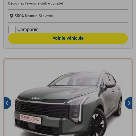
Découvrez l’exemple chiffré complet
5004 Namur,
Steveny
Comparer
Voir le véhicule