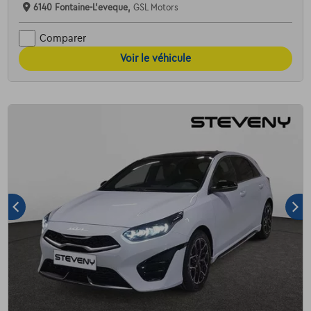
6140 Fontaine-L'eveque,
GSL Motors
Comparer
Voir le véhicule