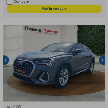
Comparer
Voir le véhicule
Audi Q3