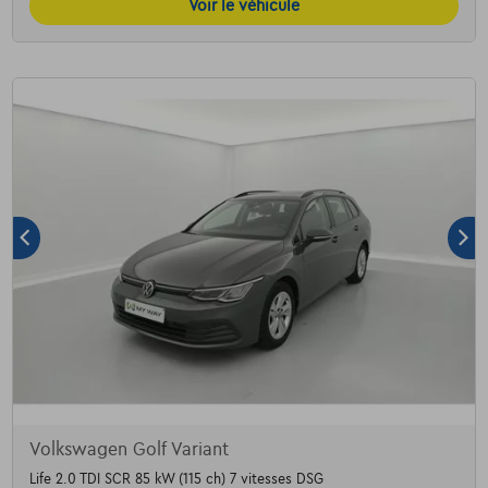
Voir le véhicule
Volkswagen Golf Variant
Life 2.0 TDI SCR 85 kW (115 ch) 7 vitesses DSG