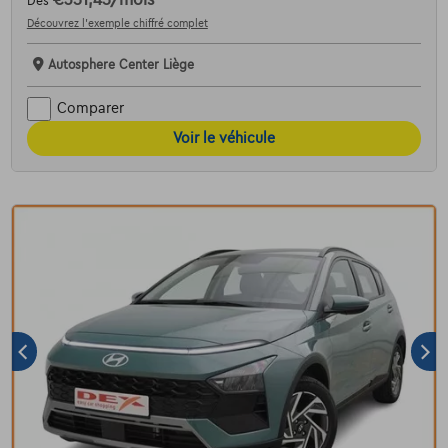
Dès
Découvrez l’exemple chiffré complet
Autosphere Center Liège
Comparer
Voir le véhicule