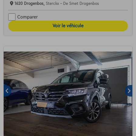
1620 Drogenbos,
Sterckx - De Smet Drogenbos
Comparer
Voir le véhicule