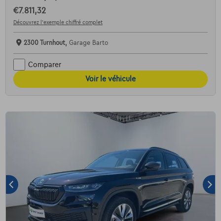
€7.811,32
Découvrez l’exemple chiffré complet
2300 Turnhout,
Garage Barto
Comparer
Voir le véhicule