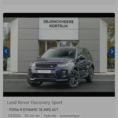
Land Rover Discovery Sport
- P300e R-DYNAMIC SE AWD AUT.
07/2024
30.414 km
Hybride
Automatique