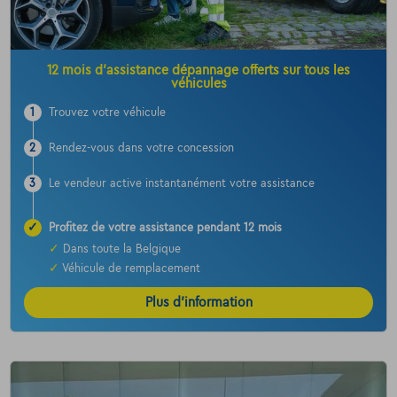
12 mois d’assistance dépannage offerts sur tous les
véhicules
1
Trouvez votre véhicule
2
Rendez-vous dans votre concession
3
Le vendeur active instantanément votre assistance
✓
Profitez de votre assistance pendant 12 mois
✓
Dans toute la Belgique
✓
Véhicule de remplacement
Plus d’information