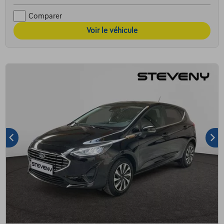
Comparer
Voir le véhicule