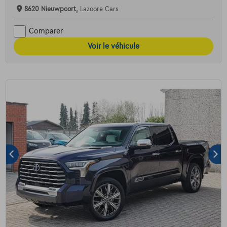
8620 Nieuwpoort,
Lazoore Cars
Comparer
Voir le véhicule