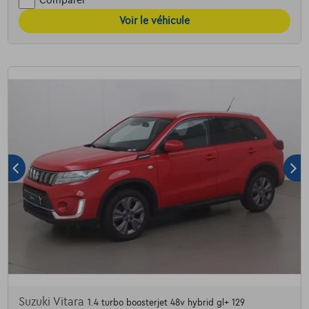
Comparer
Voir le véhicule
Suzuki Vitara
1.4 turbo boosterjet 48v hybrid gl+ 129