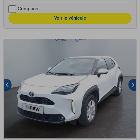
Comparer
Voir le véhicule