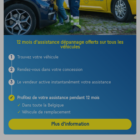
12 mois d’assistance dépannage offerts sur tous les
véhicules
1
Trouvez votre véhicule
2
Rendez-vous dans votre concession
3
Le vendeur active instantanément votre assistance
✓
Profitez de votre assistance pendant 12 mois
✓
Dans toute la Belgique
✓
Véhicule de remplacement
Plus d’information