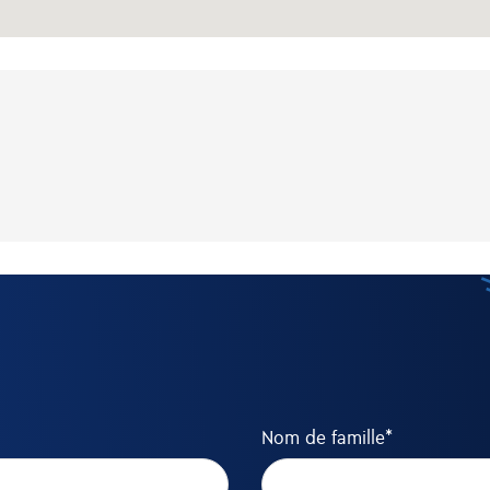
Nom de famille*