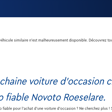
véhicule similaire n'est malheureusement disponible. Découvrez to
chaine voiture d'occasion c
o fiable Novoto Roeselare.
o fiable pour l'achat d'une voiture d'occasion ? Ne cherchez plus !