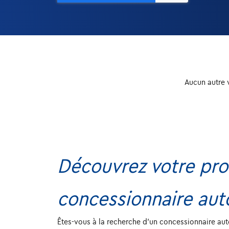
Aucun autre 
Découvrez votre pro
concessionnaire aut
Êtes-vous à la recherche d'un concessionnaire aut