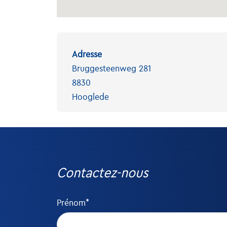
Adresse
Bruggesteenweg 281
8830
Hooglede
Contactez-nous
Prénom*