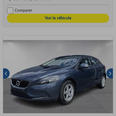
Comparer
Voir le véhicule