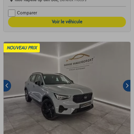
Comparer
Voir le véhicule
NOUVEAU PRIX