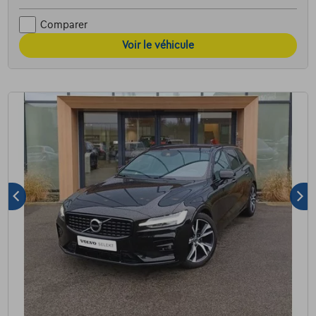
Comparer
Voir le véhicule