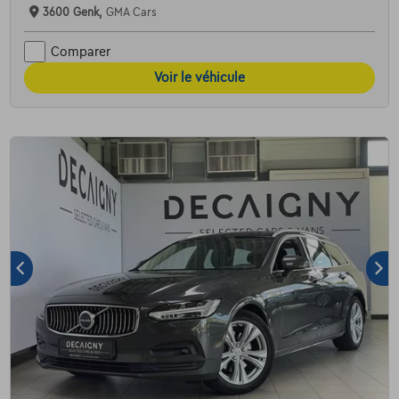
3600 Genk,
GMA Cars
Comparer
Voir le véhicule