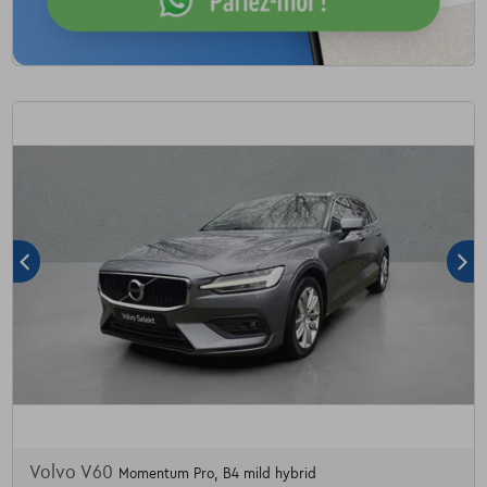
Volvo V60
Momentum Pro, B4 mild hybrid