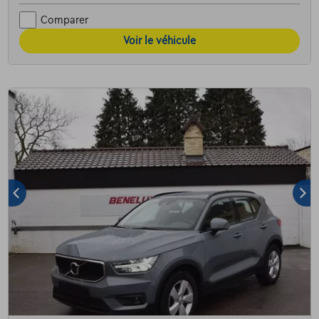
Comparer
Voir le véhicule