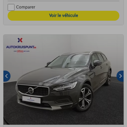
Comparer
Voir le véhicule