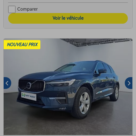
Comparer
Voir le véhicule
NOUVEAU PRIX