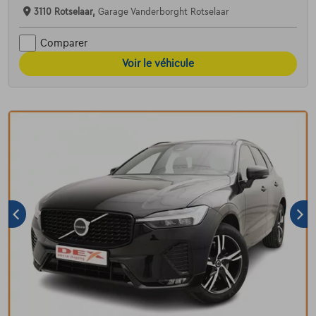
3110 Rotselaar,
Garage Vanderborght Rotselaar
Comparer
Voir le véhicule