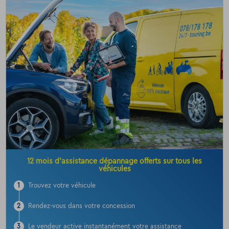
12 mois d’assistance dépannage offerts sur tous les
véhicules
1
Trouvez votre véhicule
2
Rendez-vous dans votre concession
3
Le vendeur active instantanément votre assistance