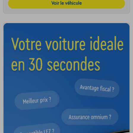
Voir le véhicule