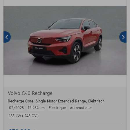
Volvo C40 Recharge
Recharge Core, Single Motor Extended Range, Elektrisch
02/2025
12.264 km
Electrique
Automatique
185 kW ( 248 CV )