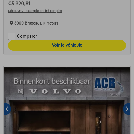
€5.920,81
Découvrez l’exemple chiffré complet
8000 Brugge,
DR Motors
Comparer
Voir le véhicule