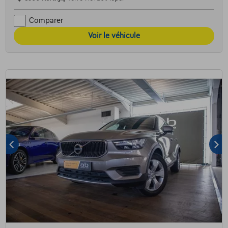
Comparer
Voir le véhicule