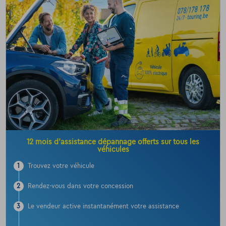
12 mois d’assistance dépannage offerts sur tous les
véhicules
1
Trouvez votre véhicule
2
Rendez-vous dans votre concession
3
Le vendeur active instantanément votre assistance