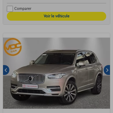
Comparer
Voir le véhicule