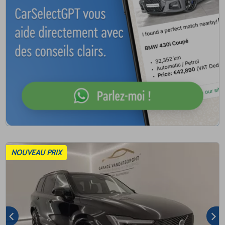
NOUVEAU PRIX