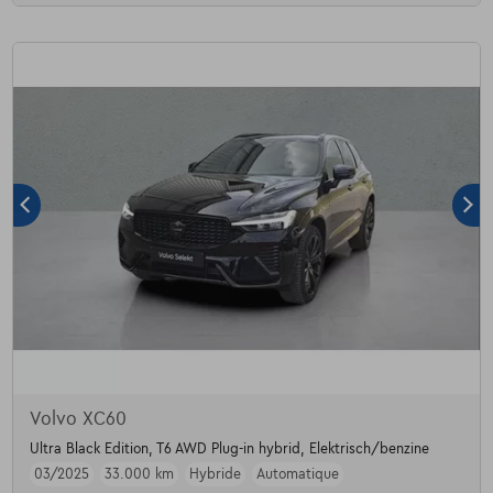
Volvo XC60
Ultra Black Edition, T6 AWD Plug-in hybrid, Elektrisch/benzine
03/2025
33.000 km
Hybride
Automatique