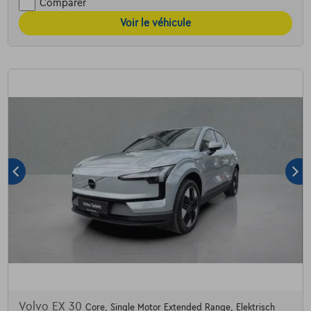
Comparer
Voir le véhicule
Volvo EX 30
Core, Single Motor Extended Range, Elektrisch