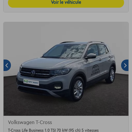
Voir le véhicule
Volkswagen T-Cross
T-Cross Life Business 1.0 TSI 70 kW (95 ch) 5 vitesses