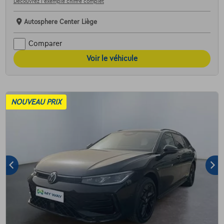
Découvrez l’exemple chiffré complet
Autosphere Center Liège
Comparer
Voir le véhicule
NOUVEAU PRIX