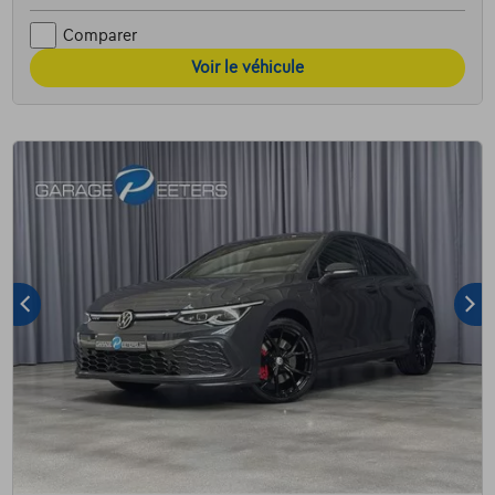
Comparer
Voir le véhicule