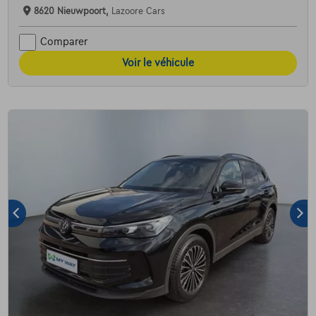
8620 Nieuwpoort,
Lazoore Cars
Comparer
Voir le véhicule