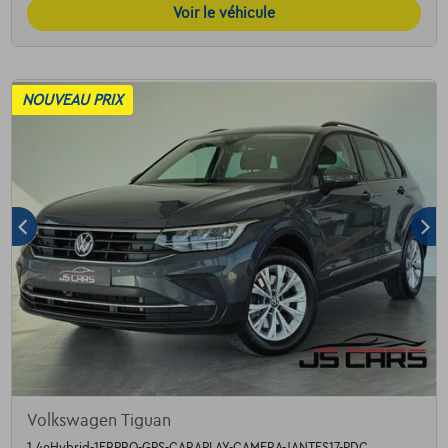
Voir le véhicule
NOUVEAU PRIX
Volkswagen Tiguan