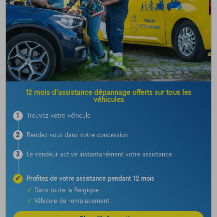
12 mois d’assistance dépannage offerts sur tous les
véhicules
1
Trouvez votre véhicule
2
Rendez-vous dans votre concession
3
Le vendeur active instantanément votre assistance
✓
Profitez de votre assistance pendant 12 mois
✓
Dans toute la Belgique
✓
Véhicule de remplacement