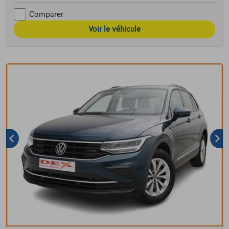
Comparer
Voir le véhicule