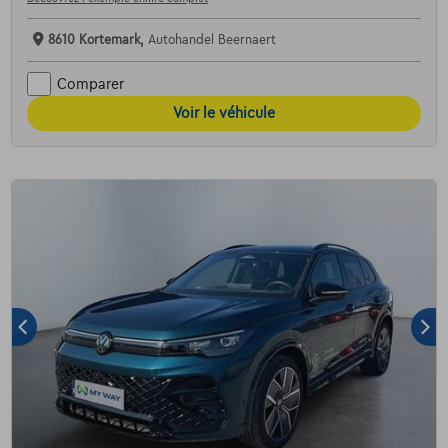
8610 Kortemark,
Autohandel Beernaert
Comparer
Voir le véhicule