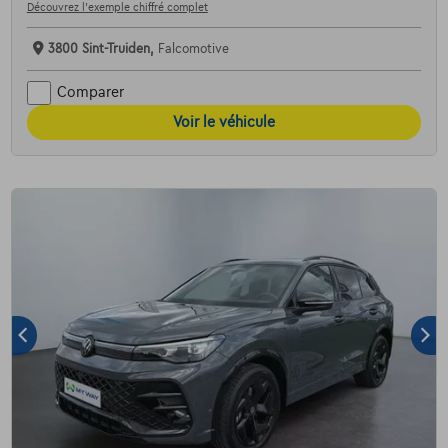
Découvrez l’exemple chiffré complet
3800 Sint-Truiden,
Falcomotive
Comparer
Voir le véhicule