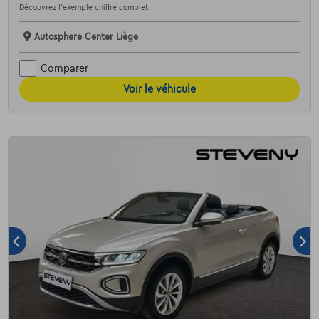
Découvrez l’exemple chiffré complet
Autosphere Center Liège
Comparer
Voir le véhicule