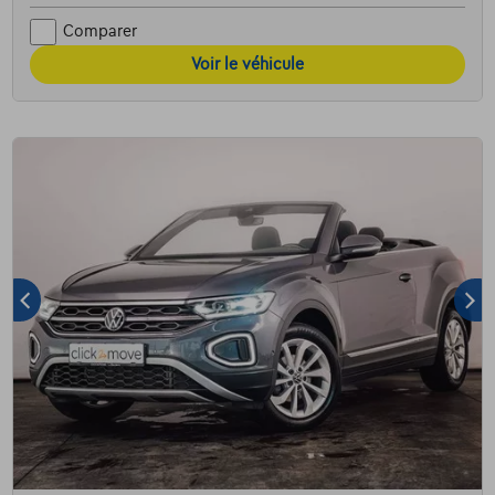
Comparer
Voir le véhicule