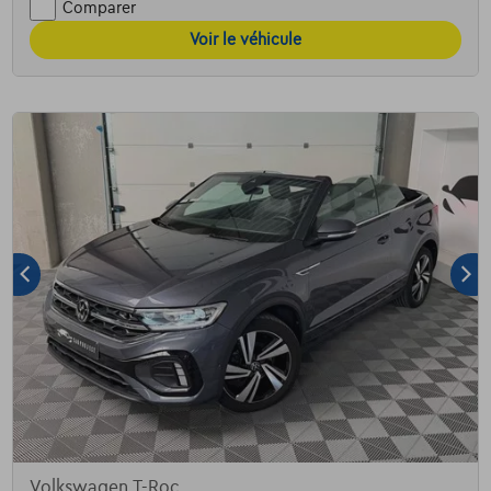
Comparer
Voir le véhicule
Volkswagen T-Roc