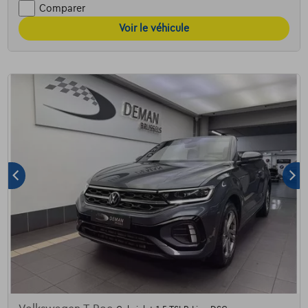
Comparer
Voir le véhicule