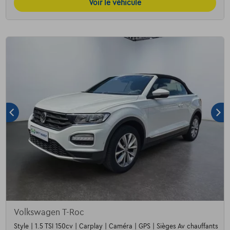
Voir le véhicule
Volkswagen T-Roc
Style | 1.5 TSI 150cv | Carplay | Caméra | GPS | Sièges Av chauffants