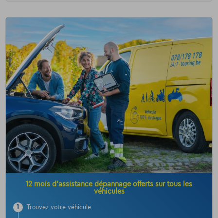
12 mois d’assistance dépannage offerts sur tous les
véhicules
1
Trouvez votre véhicule