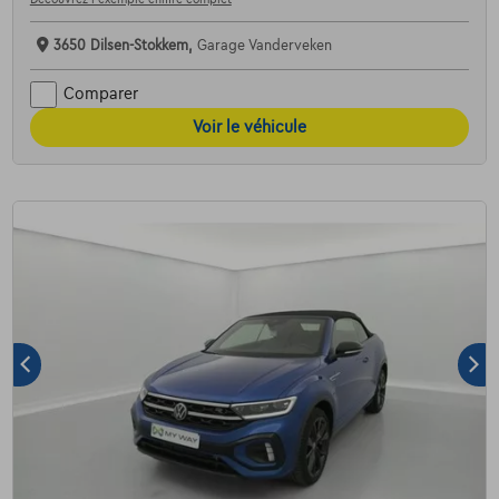
3650 Dilsen-Stokkem,
Garage Vanderveken
Comparer
Voir le véhicule